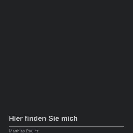
Hier finden Sie mich
Matthias Paulitz