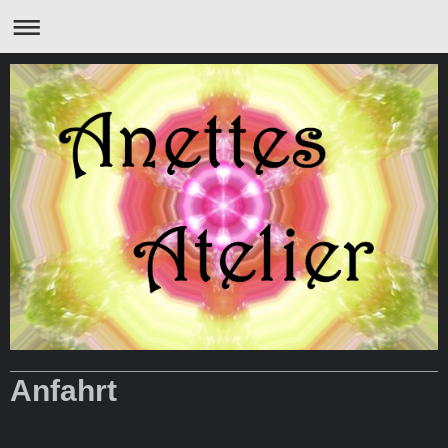
Anfahrt